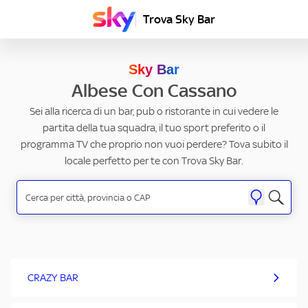
Trova Sky Bar
Sky Bar
Albese Con Cassano
Sei alla ricerca di un bar, pub o ristorante in cui vedere le
partita della tua squadra, il tuo sport preferito o il
programma TV che proprio non vuoi perdere? Tova subito il
locale perfetto per te con Trova Sky Bar.
CRAZY BAR