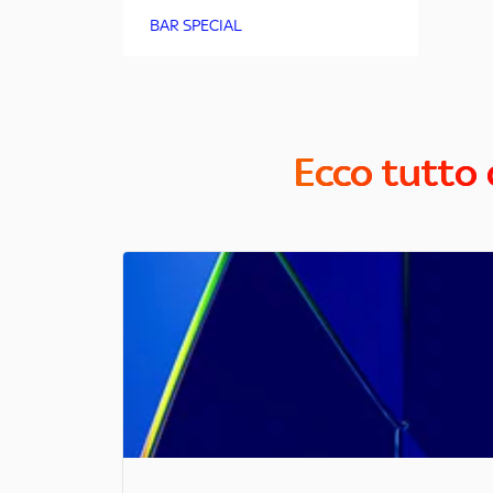
BAR SPECIAL
Ecco tutto 