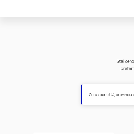
Stai cerc
preferi