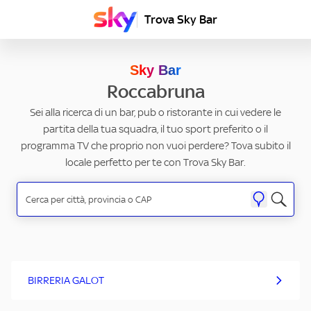
Trova Sky Bar
Sky Bar
Roccabruna
Sei alla ricerca di un bar, pub o ristorante in cui vedere le
partita della tua squadra, il tuo sport preferito o il
programma TV che proprio non vuoi perdere? Tova subito il
locale perfetto per te con Trova Sky Bar.
BIRRERIA GALOT