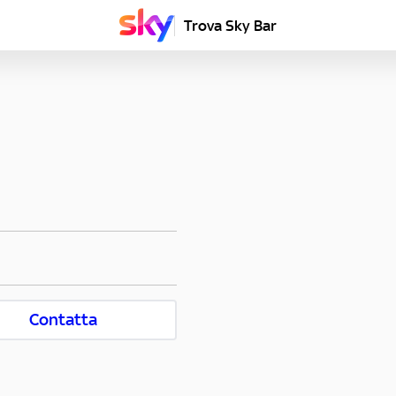
Trova Sky Bar
Contatta