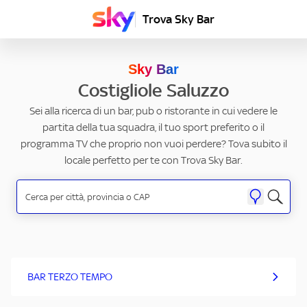
Trova Sky Bar
Sky Bar
Costigliole Saluzzo
Sei alla ricerca di un bar, pub o ristorante in cui vedere le
partita della tua squadra, il tuo sport preferito o il
programma TV che proprio non vuoi perdere? Tova subito il
locale perfetto per te con Trova Sky Bar.
BAR TERZO TEMPO