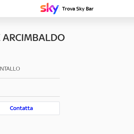
Trova Sky Bar
E ARCIMBALDO
ENTALLO
Contatta