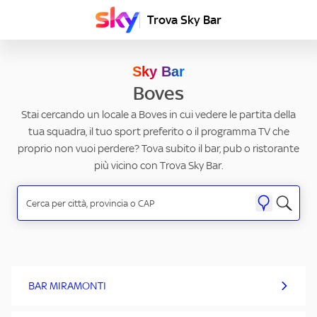
Trova Sky Bar
Sky Bar
Boves
Stai cercando un locale a Boves in cui vedere le partita della
tua squadra, il tuo sport preferito o il programma TV che
proprio non vuoi perdere? Tova subito il bar, pub o ristorante
più vicino con Trova Sky Bar.
BAR MIRAMONTI