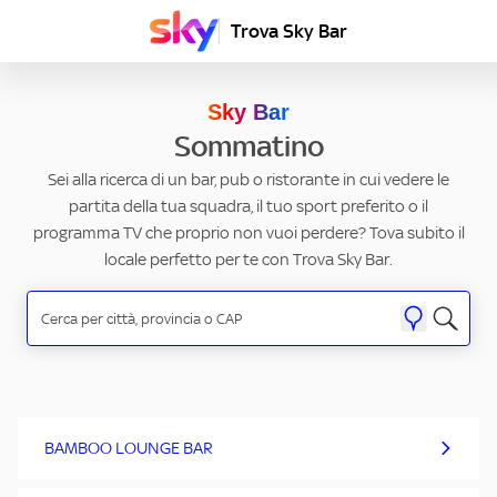
Trova Sky Bar
Sky Bar
Sommatino
Sei alla ricerca di un bar, pub o ristorante in cui vedere le
partita della tua squadra, il tuo sport preferito o il
programma TV che proprio non vuoi perdere? Tova subito il
locale perfetto per te con Trova Sky Bar.
BAMBOO LOUNGE BAR