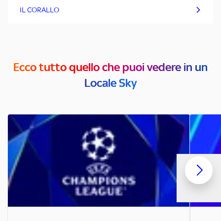
IL CORALLO
Ecco tutto quello che puoi vedere in un
Locale Sky