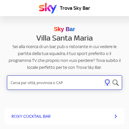
Trova Sky Bar
Sky Bar
Villa Santa Maria
Sei alla ricerca di un bar, pub o ristorante in cui vedere le
partita della tua squadra, il tuo sport preferito o il
programma TV che proprio non vuoi perdere? Tova subito il
locale perfetto per te con Trova Sky Bar.
ROXY COCKTAIL BAR