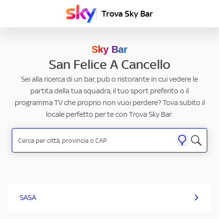
Trova Sky Bar
Sky Bar
San Felice A Cancello
Sei alla ricerca di un bar, pub o ristorante in cui vedere le
partita della tua squadra, il tuo sport preferito o il
programma TV che proprio non vuoi perdere? Tova subito il
locale perfetto per te con Trova Sky Bar.
SASA