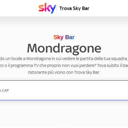
Trova Sky Bar
Sky Bar
Mondragone
do un locale a Mondragone in cui vedere le partita della tua squadra, 
to o il programma TV che proprio non vuoi perdere? Tova subito il ba
ristorante più vicino con Trova Sky Bar.