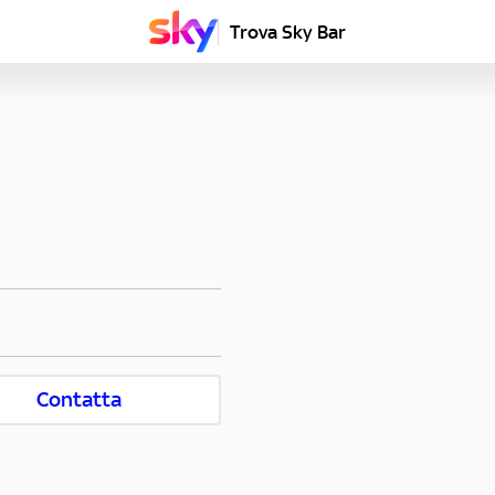
Trova Sky Bar
Contatta