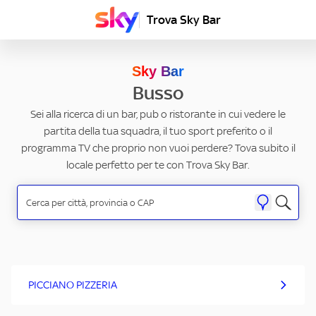
Trova Sky Bar
Sky Bar
Busso
Sei alla ricerca di un bar, pub o ristorante in cui vedere le
partita della tua squadra, il tuo sport preferito o il
programma TV che proprio non vuoi perdere? Tova subito il
locale perfetto per te con Trova Sky Bar.
PICCIANO PIZZERIA