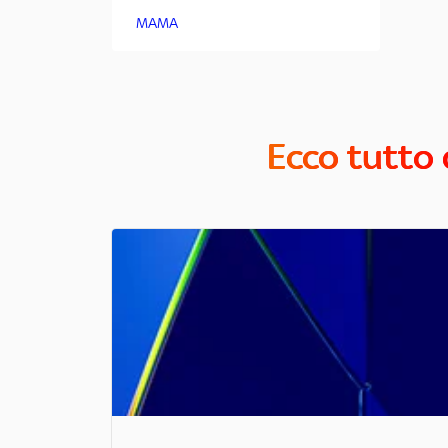
MAMA
Ecco tutto 