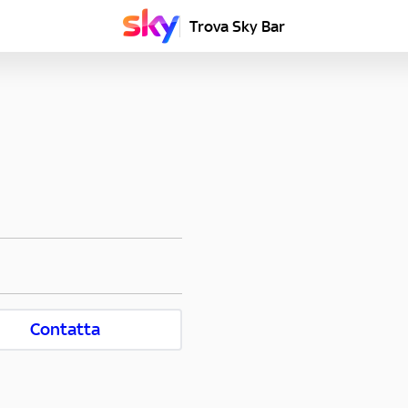
Trova Sky Bar
Contatta