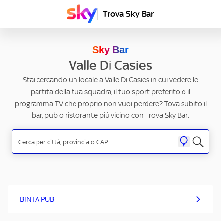
Trova Sky Bar
Sky Bar
Valle Di Casies
Stai cercando un locale a Valle Di Casies in cui vedere le
partita della tua squadra, il tuo sport preferito o il
programma TV che proprio non vuoi perdere? Tova subito il
bar, pub o ristorante più vicino con Trova Sky Bar.
BINTA PUB