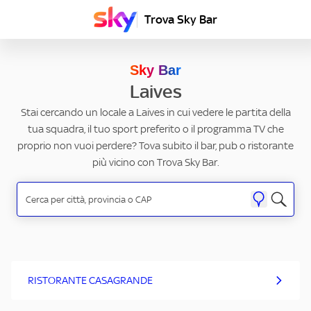
Trova Sky Bar
Sky Bar
Laives
Stai cercando un locale a Laives in cui vedere le partita della
tua squadra, il tuo sport preferito o il programma TV che
proprio non vuoi perdere? Tova subito il bar, pub o ristorante
più vicino con Trova Sky Bar.
RISTORANTE CASAGRANDE