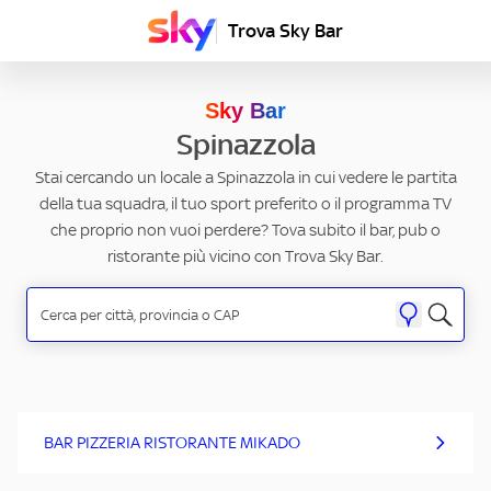
Trova Sky Bar
Sky Bar
Spinazzola
Stai cercando un locale a Spinazzola in cui vedere le partita
della tua squadra, il tuo sport preferito o il programma TV
che proprio non vuoi perdere? Tova subito il bar, pub o
ristorante più vicino con Trova Sky Bar.
BAR PIZZERIA RISTORANTE MIKADO