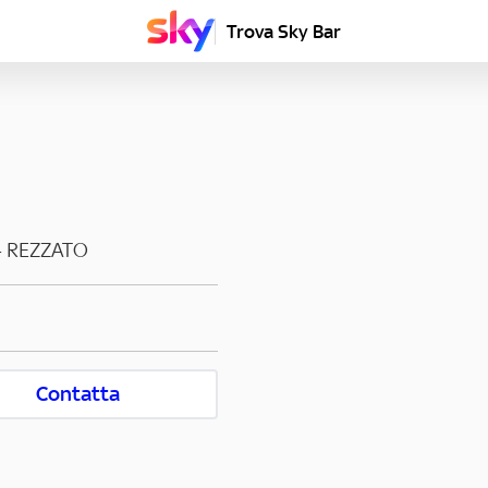
Trova Sky Bar
-
REZZATO
Contatta