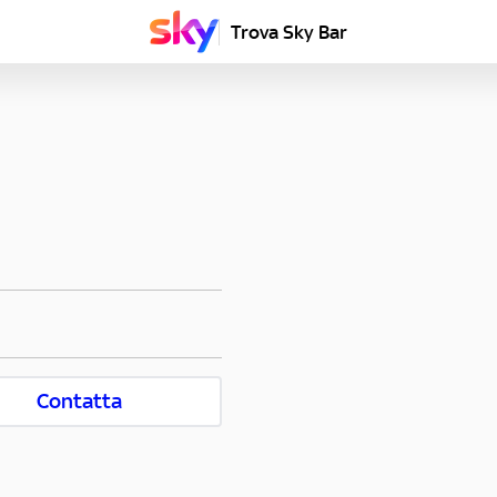
Trova Sky Bar
Contatta