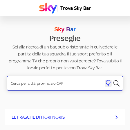
Trova Sky Bar
Sky Bar
Preseglie
Sei alla ricerca di un bar, pub o ristorante in cui vedere le
partita della tua squadra, il tuo sport preferito o il
programma TV che proprio non vuoi perdere? Tova subito il
locale perfetto per te con Trova Sky Bar.
LE FRASCHE DI FIORI NORIS