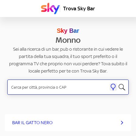
Trova Sky Bar
Sky Bar
Monno
Sei alla ricerca di un bar, pub o ristorante in cui vedere le
partita della tua squadra, il tuo sport preferito o il
programma TV che proprio non vuoi perdere? Tova subito il
locale perfetto per te con Trova Sky Bar.
BAR IL GATTO NERO