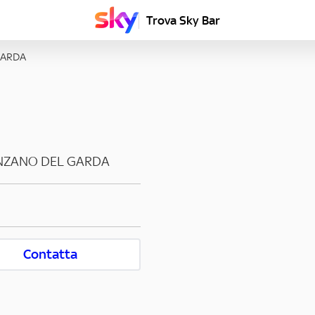
Trova Sky Bar
GARDA
NZANO DEL GARDA
Contatta