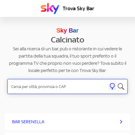
Trova Sky Bar
Sky Bar
Calcinato
Sei alla ricerca di un bar, pub o ristorante in cui vedere le
partita della tua squadra, il tuo sport preferito o il
programma TV che proprio non vuoi perdere? Tova subito il
locale perfetto per te con Trova Sky Bar.
BAR SERENELLA