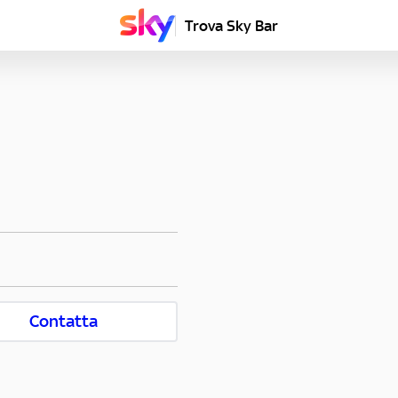
Trova Sky Bar
Contatta