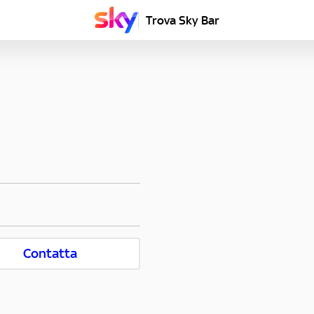
Trova Sky Bar
Contatta