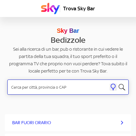
Trova Sky Bar
Sky Bar
Bedizzole
Sei alla ricerca di un bar, pub o ristorante in cui vedere le
partita della tua squadra, il tuo sport preferito o il
programma TV che proprio non vuoi perdere? Tova subito il
locale perfetto per te con Trova Sky Bar.
BAR FUORI ORARIO