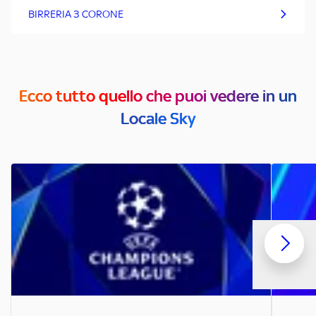
BIRRERIA 3 CORONE
Ecco tutto quello che puoi vedere in un
Locale Sky