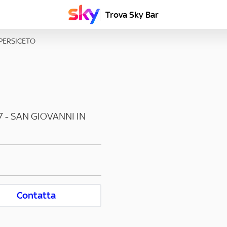
Trova Sky Bar
 PERSICETO
7
-
SAN GIOVANNI IN
Contatta