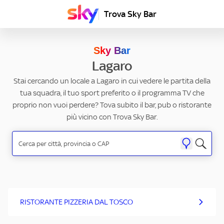
Trova Sky Bar
Sky Bar
Lagaro
Stai cercando un locale a Lagaro in cui vedere le partita della
tua squadra, il tuo sport preferito o il programma TV che
proprio non vuoi perdere? Tova subito il bar, pub o ristorante
più vicino con Trova Sky Bar.
RISTORANTE PIZZERIA DAL TOSCO