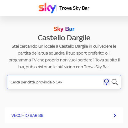
Trova Sky Bar
Sky Bar
Castello Dargile
Stai cercando un locale a Castello Dargile in cui vedere le
partita della tua squadra, il tuo sport preferito o il
programma TV che proprio non vuoi perdere? Tova subito il
bar, pub o ristorante più vicino con Trova Sky Bar.
VECCHIO BAR 88