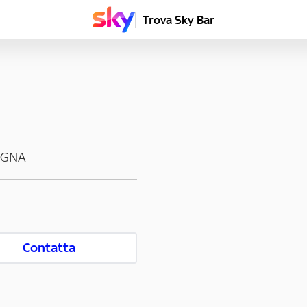
Trova Sky Bar
OGNA
Contatta