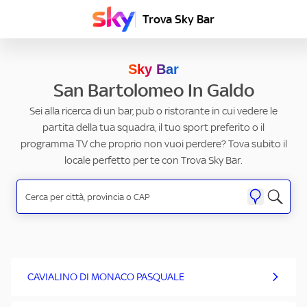
Trova Sky Bar
Sky Bar
San Bartolomeo In Galdo
Sei alla ricerca di un bar, pub o ristorante in cui vedere le
partita della tua squadra, il tuo sport preferito o il
programma TV che proprio non vuoi perdere? Tova subito il
locale perfetto per te con Trova Sky Bar.
CAVIALINO DI MONACO PASQUALE