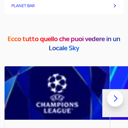
PLANET BAR
Ecco tutto quello che puoi vedere in un
Locale Sky