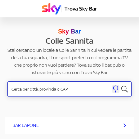
Trova Sky Bar
Sky Bar
Colle Sannita
Stai cercando un locale a Colle Sannita in cui vedere le partita
della tua squadra, il tuo sport preferito o il programma TV
che proprio non vuoi perdere? Tova subito il bar, pub o
ristorante più vicino con Trova Sky Bar.
BAR LAPONE