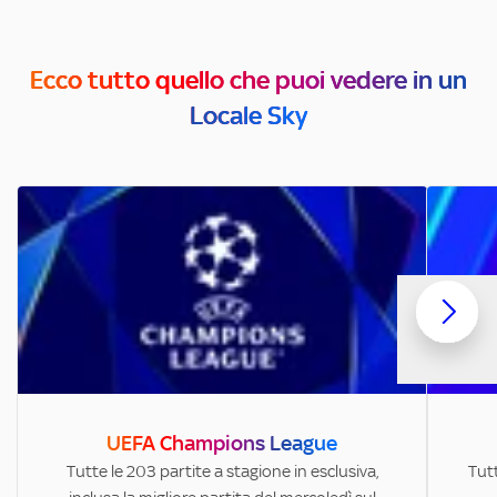
Ecco tutto quello che puoi vedere in un
Locale Sky
UEFA Champions League
Tutte le 203 partite a stagione in esclusiva,
Tutt