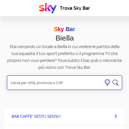
Trova Sky Bar
Sky Bar
Biella
Stai cercando un locale a Biella in cui vedere le partita della
tua squadra, il tuo sport preferito o il programma TV che
proprio non vuoi perdere? Tova subito il bar, pub o ristorante
più vicino con Trova Sky Bar.
BAR CAFFE' SESTO SENSO