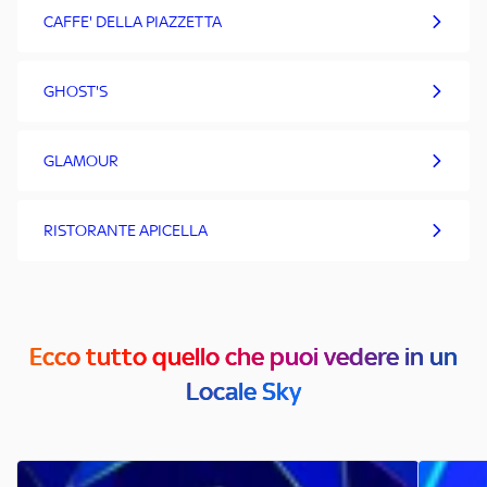
CAFFE' DELLA PIAZZETTA
GHOST'S
GLAMOUR
RISTORANTE APICELLA
Ecco tutto quello che puoi vedere in un
Locale Sky