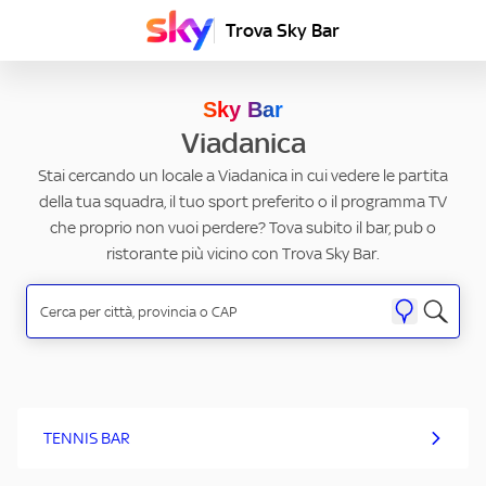
Trova Sky Bar
Sky Bar
Viadanica
Stai cercando un locale a Viadanica in cui vedere le partita
della tua squadra, il tuo sport preferito o il programma TV
che proprio non vuoi perdere? Tova subito il bar, pub o
ristorante più vicino con Trova Sky Bar.
TENNIS BAR