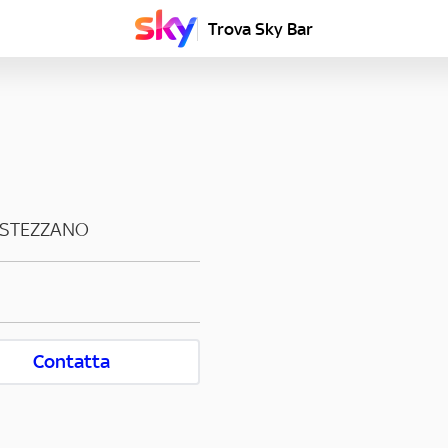
Trova Sky Bar
STEZZANO
Contatta