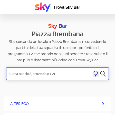
Trova Sky Bar
Sky Bar
Piazza Brembana
Stai cercando un locale a Piazza Brembana in cui vedere le
partita della tua squadra, il tuo sport preferito o il
programma TV che proprio non vuoi perdere? Tova subito il
bar, pub o ristorante più vicino con Trova Sky Bar.
ALTER EGO