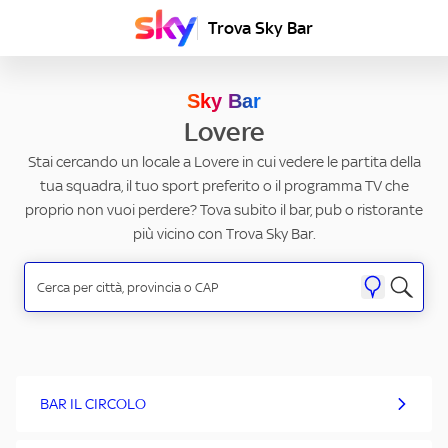
Trova Sky Bar
Sky Bar
Lovere
Stai cercando un locale a Lovere in cui vedere le partita della
tua squadra, il tuo sport preferito o il programma TV che
proprio non vuoi perdere? Tova subito il bar, pub o ristorante
più vicino con Trova Sky Bar.
BAR IL CIRCOLO