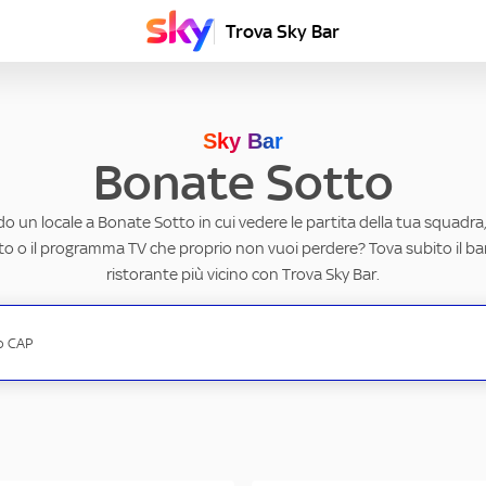
Trova Sky Bar
Sky Bar
Bonate Sotto
o un locale a Bonate Sotto in cui vedere le partita della tua squadra,
to o il programma TV che proprio non vuoi perdere? Tova subito il ba
ristorante più vicino con Trova Sky Bar.