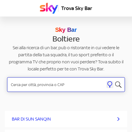
Trova Sky Bar
Sky Bar
Boltiere
Sei alla ricerca di un bar, pub o ristorante in cui vedere le
partita della tua squadra, il tuo sport preferito o il
programma TV che proprio non vuoi perdere? Tova subito il
locale perfetto per te con Trova Sky Bar.
BAR DI SUN SANQIN