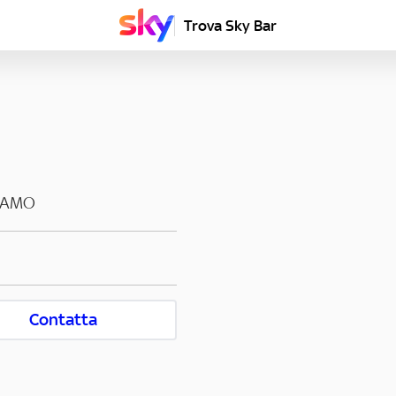
Trova Sky Bar
GAMO
Contatta