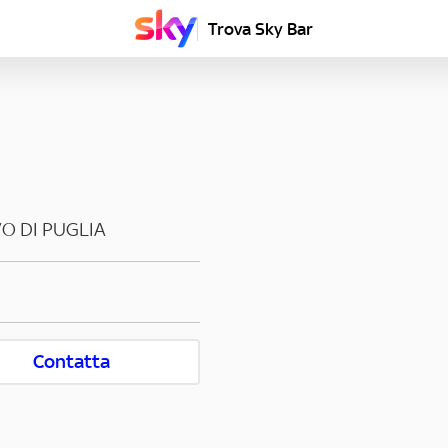
Trova Sky Bar
O DI PUGLIA
Contatta