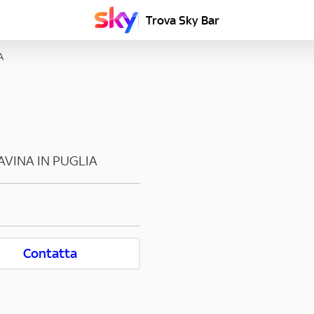
Trova Sky Bar
A
AVINA IN PUGLIA
Contatta