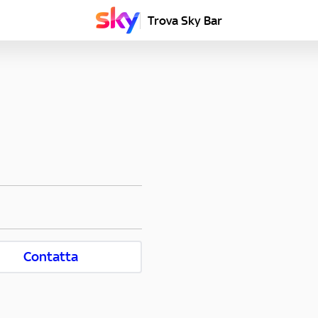
Trova Sky Bar
Contatta