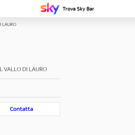
Trova Sky Bar
I LAURO
L VALLO DI LAURO
Contatta