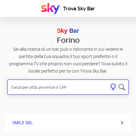
Trova Sky Bar
Sky Bar
Forino
Sei alla ricerca di un bar, pub o ristorante in cui vedere le
partita della tua squadra, il tuo sport preferito o il
programma TV che proprio non vuoi perdere? Tova subito il
locale perfetto per te con Trova Sky Bar.
SMILE SRL