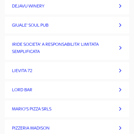
DEJAVU WINERY
GIUALE' SOUL PUB
IRIDE SOCIETA' A RESPONSABILITA' LIMITATA
SEMPLIFICATA
LIEVITA 72
LORD BAR
MARIO'S PIZZA SRLS
PIZZERIA MADISON