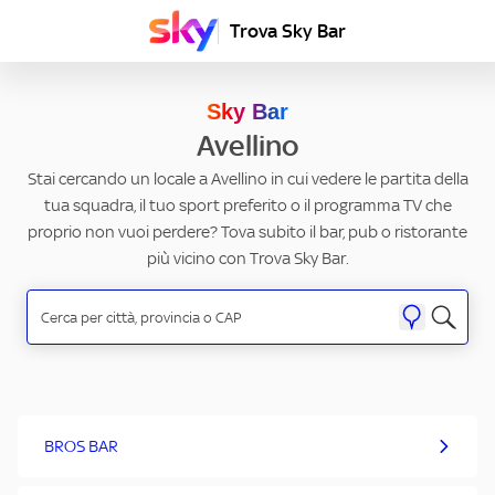
Trova Sky Bar
Sky Bar
Avellino
Stai cercando un locale a Avellino in cui vedere le partita della
tua squadra, il tuo sport preferito o il programma TV che
proprio non vuoi perdere? Tova subito il bar, pub o ristorante
più vicino con Trova Sky Bar.
BROS BAR