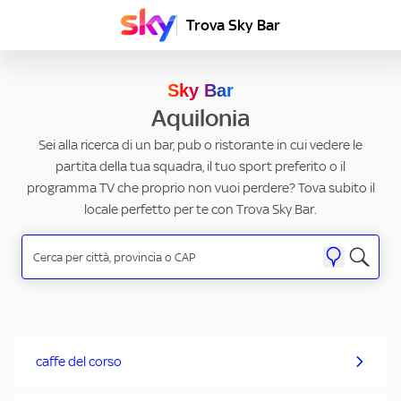
Trova Sky Bar
Sky Bar
Aquilonia
Sei alla ricerca di un bar, pub o ristorante in cui vedere le
partita della tua squadra, il tuo sport preferito o il
programma TV che proprio non vuoi perdere? Tova subito il
locale perfetto per te con Trova Sky Bar.
caffe del corso