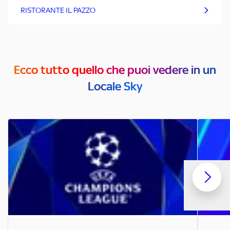
RISTORANTE IL PAZZO
Ecco tutto quello che puoi vedere in un
Locale Sky