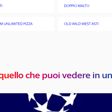
TI
DOPPIO MALTO
M UNLIMITED PIZZA
OLD WILD WEST ASTI
quello che puoi vedere in u