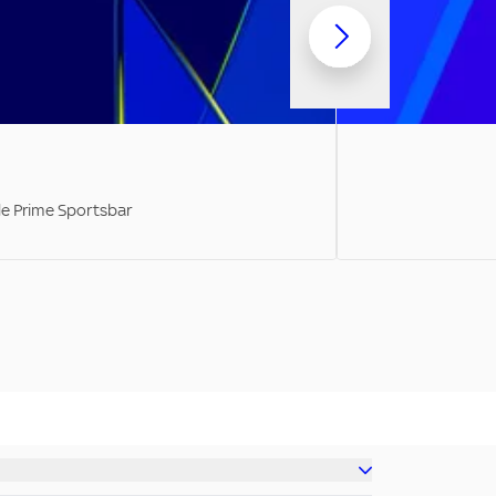
ale Prime Sportsbar