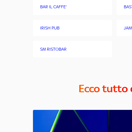
BAR IL CAFFE'
BAS
IRISH PUB
JAM
SM RISTOBAR
Ecco tutto 