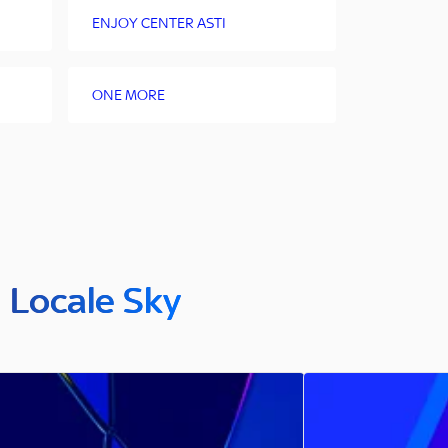
ENJOY CENTER ASTI
ONE MORE
n Locale Sky