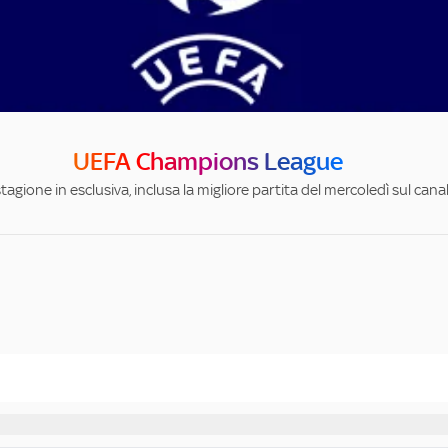
UEFA Champions League
stagione in esclusiva, inclusa la migliore partita del mercoledì sul can