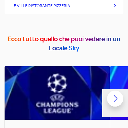
LE VILLE RISTORANTE PIZZERIA
Ecco tutto quello che puoi vedere in un
Locale Sky