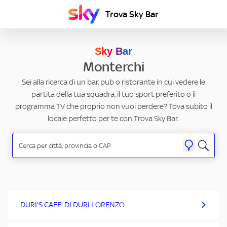
Trova Sky Bar
Sky Bar
Monterchi
Sei alla ricerca di un bar, pub o ristorante in cui vedere le
partita della tua squadra, il tuo sport preferito o il
programma TV che proprio non vuoi perdere? Tova subito il
locale perfetto per te con Trova Sky Bar.
DURI'S CAFE' DI DURI LORENZO